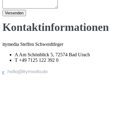
Versenden
Kontaktinformationen
itymedia Steffen Schwerdtfeger
A
Am Schönblick 5, 72574 Bad Urach
T
+49 7125 122 392 0