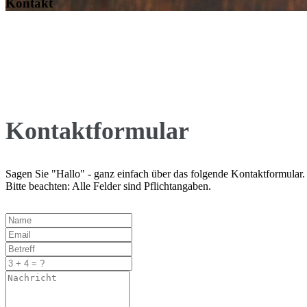
Kontakt
Kontaktformular
Sagen Sie "Hallo" - ganz einfach über das folgende Kontaktformular.
Bitte beachten: Alle Felder sind Pflichtangaben.