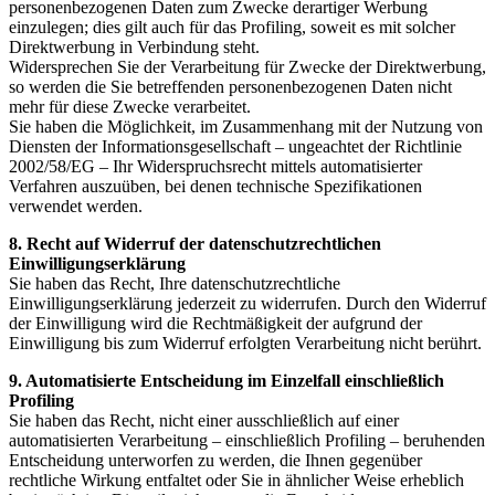
personenbezogenen Daten zum Zwecke derartiger Werbung
einzulegen; dies gilt auch für das Profiling, soweit es mit solcher
Direktwerbung in Verbindung steht.
Widersprechen Sie der Verarbeitung für Zwecke der Direktwerbung,
so werden die Sie betreffenden personenbezogenen Daten nicht
mehr für diese Zwecke verarbeitet.
Sie haben die Möglichkeit, im Zusammenhang mit der Nutzung von
Diensten der Informationsgesellschaft – ungeachtet der Richtlinie
2002/58/EG – Ihr Widerspruchsrecht mittels automatisierter
Verfahren auszuüben, bei denen technische Spezifikationen
verwendet werden.
8. Recht auf Widerruf der datenschutzrechtlichen
Einwilligungserklärung
Sie haben das Recht, Ihre datenschutzrechtliche
Einwilligungserklärung jederzeit zu widerrufen. Durch den Widerruf
der Einwilligung wird die Rechtmäßigkeit der aufgrund der
Einwilligung bis zum Widerruf erfolgten Verarbeitung nicht berührt.
9. Automatisierte Entscheidung im Einzelfall einschließlich
Profiling
Sie haben das Recht, nicht einer ausschließlich auf einer
automatisierten Verarbeitung – einschließlich Profiling – beruhenden
Entscheidung unterworfen zu werden, die Ihnen gegenüber
rechtliche Wirkung entfaltet oder Sie in ähnlicher Weise erheblich