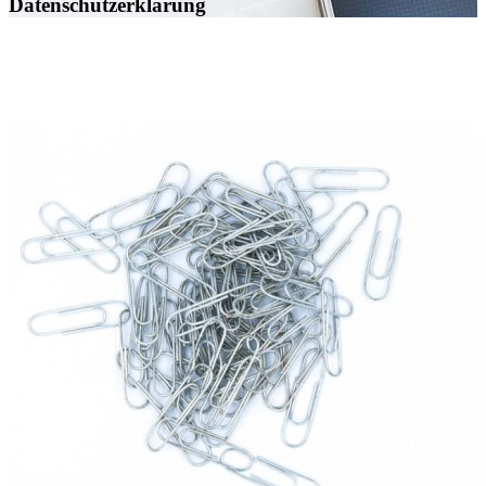
Datenschutzerklärung