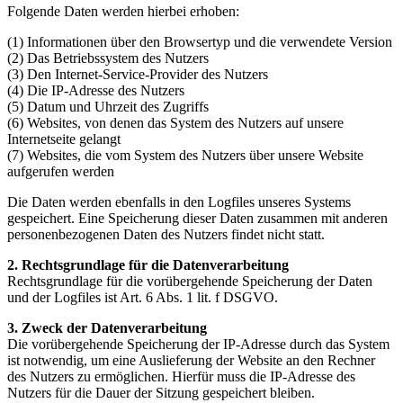
Folgende Daten werden hierbei erhoben:
(1) Informationen über den Browsertyp und die verwendete Version
(2) Das Betriebssystem des Nutzers
(3) Den Internet-Service-Provider des Nutzers
(4) Die IP-Adresse des Nutzers
(5) Datum und Uhrzeit des Zugriffs
(6) Websites, von denen das System des Nutzers auf unsere
Internetseite gelangt
(7) Websites, die vom System des Nutzers über unsere Website
aufgerufen werden
Die Daten werden ebenfalls in den Logfiles unseres Systems
gespeichert. Eine Speicherung dieser Daten zusammen mit anderen
personenbezogenen Daten des Nutzers findet nicht statt.
2. Rechtsgrundlage für die Datenverarbeitung
Rechtsgrundlage für die vorübergehende Speicherung der Daten
und der Logfiles ist Art. 6 Abs. 1 lit. f DSGVO.
3. Zweck der Datenverarbeitung
Die vorübergehende Speicherung der IP-Adresse durch das System
ist notwendig, um eine Auslieferung der Website an den Rechner
des Nutzers zu ermöglichen. Hierfür muss die IP-Adresse des
Nutzers für die Dauer der Sitzung gespeichert bleiben.