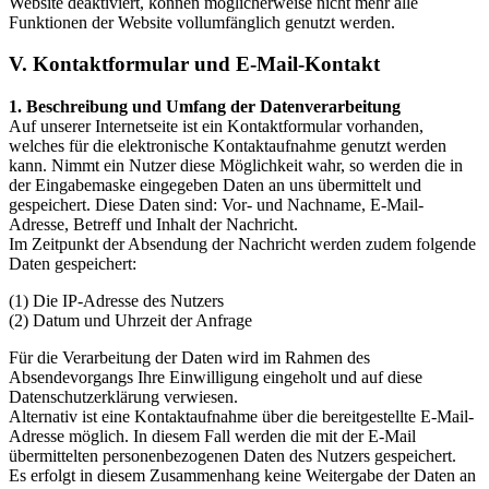
Website deaktiviert, können möglicherweise nicht mehr alle
Funktionen der Website vollumfänglich genutzt werden.
V. Kontaktformular und E-Mail-Kontakt
1. Beschreibung und Umfang der Datenverarbeitung
Auf unserer Internetseite ist ein Kontaktformular vorhanden,
welches für die elektronische Kontaktaufnahme genutzt werden
kann. Nimmt ein Nutzer diese Möglichkeit wahr, so werden die in
der Eingabemaske eingegeben Daten an uns übermittelt und
gespeichert. Diese Daten sind: Vor- und Nachname, E-Mail-
Adresse, Betreff und Inhalt der Nachricht.
Im Zeitpunkt der Absendung der Nachricht werden zudem folgende
Daten gespeichert:
(1) Die IP-Adresse des Nutzers
(2) Datum und Uhrzeit der Anfrage
Für die Verarbeitung der Daten wird im Rahmen des
Absendevorgangs Ihre Einwilligung eingeholt und auf diese
Datenschutzerklärung verwiesen.
Alternativ ist eine Kontaktaufnahme über die bereitgestellte E-Mail-
Adresse möglich. In diesem Fall werden die mit der E-Mail
übermittelten personenbezogenen Daten des Nutzers gespeichert.
Es erfolgt in diesem Zusammenhang keine Weitergabe der Daten an