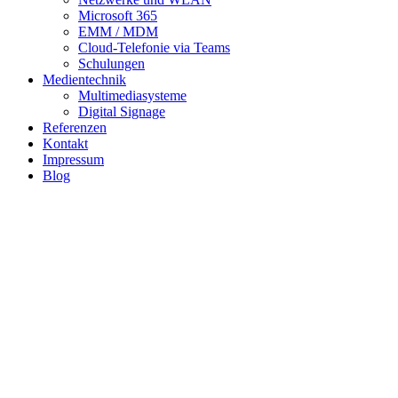
Microsoft 365
EMM / MDM
Cloud-Telefonie via Teams
Schulungen
Medientechnik
Multimediasysteme
Digital Signage
Referenzen
Kontakt
Impressum
Blog