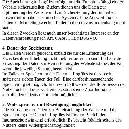
Die Speicherung in Logfiles erfolgt, um die Funktionsfähigkeit der
Website sicherzustellen. Zudem dienen uns die Daten zur
Optimierung der Website und zur Sicherstellung der Sicherheit
unserer informationstechnischen Systeme. Eine Auswertung der
Daten zu Marketingzwecken findet in diesem Zusammenhang nicht
statt.
In diesen Zwecken liegt auch unser berechtigtes Interesse an der
Datenverarbeitung nach Art. 6 Abs. 1 lit. f DSGVO.
4. Dauer der Speicherung
Die Daten werden gelöscht, sobald sie für die Erreichung des
Zweckes ihrer Erhebung nicht mehr erforderlich sind. Im Falle der
Erfassung der Daten zur Bereitstellung der Website ist dies der Fall,
wenn die jeweilige Sitzung beendet ist.
Im Falle der Speicherung der Daten in Logfiles ist dies nach
spätestens sieben Tagen der Fall. Eine darüberhinausgehende
Speicherung ist möglich. In diesem Fall werden die IP-Adressen der
Nutzer gelöscht oder verfremdet, sodass eine Zuordnung des
aufrufenden Clients nicht mehr möglich ist.
5. Widerspruchs- und Beseitigungsmöglichkeit
Die Erfassung der Daten zur Bereitstellung der Website und die
Speicherung der Daten in Logfiles ist für den Betrieb der
Internetseite zwingend erforderlich. Es besteht folglich seitens des
Nutzers keine Widerspruchsmöglichkeit.