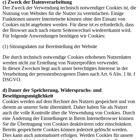
c) Zweck der Datenverarbeitung
Der Zweck der Verwendung technisch notwendiger Cookies ist, die
Nutzung von Websites für die Nutzer zu vereinfachen. Einige
Funktionen unserer Internetseite können ohne den Einsatz von
Cookies nicht angeboten werden. Für diese ist es erforderlich, dass
der Browser auch nach einem Seitenwechsel wiedererkannt wird.
Für folgende Anwendungen benötigen wir Cookies:
(1) Sitzungsdaten zur Bereitstellung der Website
Die durch technisch notwendige Cookies erhobenen Nutzerdaten
werden nicht zur Erstellung von Nutzerprofilen verwendet.
In diesen Zwecken liegt auch unser berechtigtes Interesse in der
Verarbeitung der personenbezogenen Daten nach Art. 6 Abs. 1 lit. f
DSGVO.
d) Dauer der Speicherung, Widerspruchs- und
Beseitigungsmöglichkeit
Cookies werden auf dem Rechner des Nutzers gespeichert und von
diesem an unserer Seite übermittelt. Daher haben Sie als Nutzer
auch die volle Kontrolle über die Verwendung von Cookies. Durch
eine Änderung der Einstellungen in Ihrem Internetbrowser können
Sie die Übertragung von Cookies deaktivieren oder einschränken.
Bereits gespeicherte Cookies können jederzeit gelöscht werden.
Dies kann auch automatisiert erfolgen. Werden Cookies für unsere