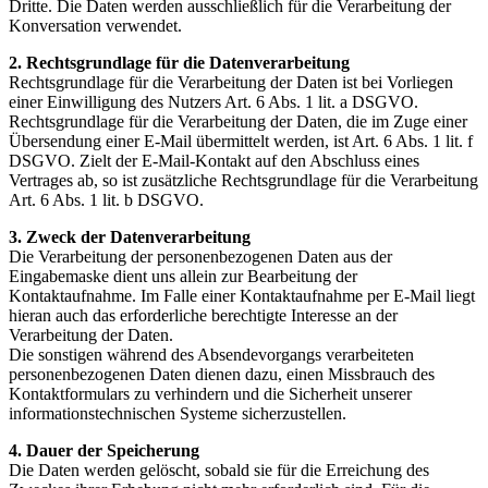
Dritte. Die Daten werden ausschließlich für die Verarbeitung der
Konversation verwendet.
2. Rechtsgrundlage für die Datenverarbeitung
Rechtsgrundlage für die Verarbeitung der Daten ist bei Vorliegen
einer Einwilligung des Nutzers Art. 6 Abs. 1 lit. a DSGVO.
Rechtsgrundlage für die Verarbeitung der Daten, die im Zuge einer
Übersendung einer E-Mail übermittelt werden, ist Art. 6 Abs. 1 lit. f
DSGVO. Zielt der E-Mail-Kontakt auf den Abschluss eines
Vertrages ab, so ist zusätzliche Rechtsgrundlage für die Verarbeitung
Art. 6 Abs. 1 lit. b DSGVO.
3. Zweck der Datenverarbeitung
Die Verarbeitung der personenbezogenen Daten aus der
Eingabemaske dient uns allein zur Bearbeitung der
Kontaktaufnahme. Im Falle einer Kontaktaufnahme per E-Mail liegt
hieran auch das erforderliche berechtigte Interesse an der
Verarbeitung der Daten.
Die sonstigen während des Absendevorgangs verarbeiteten
personenbezogenen Daten dienen dazu, einen Missbrauch des
Kontaktformulars zu verhindern und die Sicherheit unserer
informationstechnischen Systeme sicherzustellen.
4. Dauer der Speicherung
Die Daten werden gelöscht, sobald sie für die Erreichung des