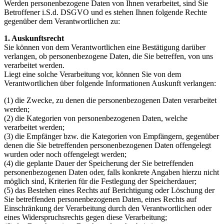
Werden personenbezogene Daten von Ihnen verarbeitet, sind Sie
Betroffener i.S.d. DSGVO und es stehen Ihnen folgende Rechte
gegenüber dem Verantwortlichen zu:
1. Auskunftsrecht
Sie können von dem Verantwortlichen eine Bestätigung darüber
verlangen, ob personenbezogene Daten, die Sie betreffen, von uns
verarbeitet werden.
Liegt eine solche Verarbeitung vor, können Sie von dem
Verantwortlichen über folgende Informationen Auskunft verlangen:
(1) die Zwecke, zu denen die personenbezogenen Daten verarbeitet
werden;
(2) die Kategorien von personenbezogenen Daten, welche
verarbeitet werden;
(3) die Empfänger bzw. die Kategorien von Empfängern, gegenüber
denen die Sie betreffenden personenbezogenen Daten offengelegt
wurden oder noch offengelegt werden;
(4) die geplante Dauer der Speicherung der Sie betreffenden
personenbezogenen Daten oder, falls konkrete Angaben hierzu nicht
möglich sind, Kriterien für die Festlegung der Speicherdauer;
(5) das Bestehen eines Rechts auf Berichtigung oder Löschung der
Sie betreffenden personenbezogenen Daten, eines Rechts auf
Einschränkung der Verarbeitung durch den Verantwortlichen oder
eines Widerspruchsrechts gegen diese Verarbeitung;