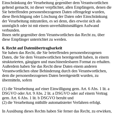
Einschränkung der Verarbeitung gegenüber dem Verantwortlichen
geltend gemacht, ist dieser verpflichtet, allen Empfängern, denen die
Sie betreffenden personenbezogenen Daten offengelegt wurden,
diese Berichtigung oder Löschung der Daten oder Einschränkung
der Verarbeitung mitzuteilen, es sei denn, dies erweist sich als
unmöglich oder ist mit einem unverhältnismäßigen Aufwand
verbunden.
Ihnen steht gegenüber dem Verantwortlichen das Recht zu, über
diese Empfänger unterrichtet zu werden.
6. Recht auf Datenübertragbarkeit
Sie haben das Recht, die Sie betreffenden personenbezogenen
Daten, die Sie dem Verantwortlichen bereitgestellt haben, in einem
strukturierten, gängigen und maschinenlesbaren Format zu erhalten.
Außerdem haben Sie das Recht diese Daten einem anderen
Verantwortlichen ohne Behinderung durch den Verantwortlichen,
dem die personenbezogenen Daten bereitgestellt wurden, zu
übermitteln, sofern
(1) die Verarbeitung auf einer Einwilligung gem. Art. 6 Abs. 1 lit. a
DSGVO oder Art. 9 Abs. 2 lit. a DSGVO oder auf einem Vertrag
gem. Art. 6 Abs. 1 lit. b DSGVO beruht und
(2) die Verarbeitung mithilfe automatisierter Verfahren erfolgt.
In Ausübung dieses Rechts haben Sie ferner das Recht, zu erwirken,