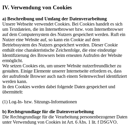
IV. Verwendung von Cookies
a) Beschreibung und Umfang der Datenverarbeitung
Unsere Webseite verwendet Cookies. Bei Cookies handelt es sich
um Textdateien, die im Internetbrowser bzw. vom Internetbrowser
auf dem Computersystem des Nutzers gespeichert werden. Ruft ein
Nutzer eine Website auf, so kann ein Cookie auf dem
Betriebssystem des Nutzers gespeichert werden. Dieser Cookie
enthält eine charakteristische Zeichenfolge, die eine eindeutige
Identifizierung des Browsers beim erneuten Aufrufen der Website
ermöglicht.
Wir setzen Cookies ein, um unsere Website nutzerfreundlicher zu
gestalten. Einige Elemente unserer Internetseite erfordern es, dass
der aufrufende Browser auch nach einem Seitenwechsel identifiziert
werden kann.
In den Cookies werden dabei folgende Daten gespeichert und
übermittelt:
(1) Log-In- bzw. Sitzungs-Informationen
b) Rechtsgrundlage für die Datenverarbeitung
Die Rechtsgrundlage für die Verarbeitung personenbezogener Daten
unter Verwendung von Cookies ist Art. 6 Abs. 1 lit. f DSGVO.