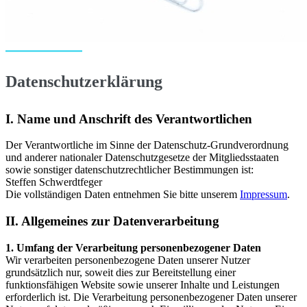
Datenschutzerklärung
I. Name und Anschrift des Verantwortlichen
Der Verantwortliche im Sinne der Datenschutz-Grundverordnung
und anderer nationaler Datenschutzgesetze der Mitgliedsstaaten
sowie sonstiger datenschutzrechtlicher Bestimmungen ist:
Steffen Schwerdtfeger
Die vollständigen Daten entnehmen Sie bitte unserem
Impressum
.
II. Allgemeines zur Datenverarbeitung
1. Umfang der Verarbeitung personenbezogener Daten
Wir verarbeiten personenbezogene Daten unserer Nutzer
grundsätzlich nur, soweit dies zur Bereitstellung einer
funktionsfähigen Website sowie unserer Inhalte und Leistungen
erforderlich ist. Die Verarbeitung personenbezogener Daten unserer