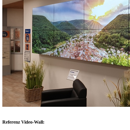
Referenz Video-Wall: