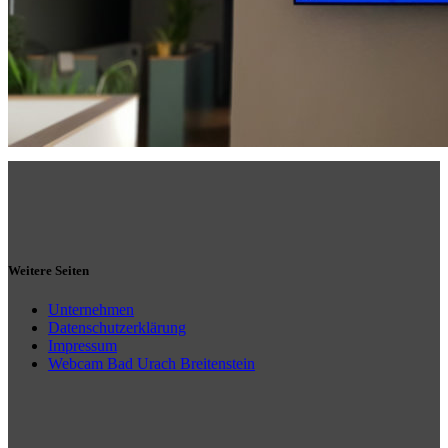
Weitere Seiten
Unternehmen
Datenschutzerklärung
Impressum
Webcam Bad Urach Breitenstein