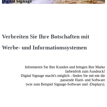
Digital Signage
Verbreiten Sie Ihre Botschaften mit
Werbe- und Informationssystemen
Informieren Sie Ihre Kunden und bringen Ihre Marke
farbenfroh zum Ausdruck!
Digital Signage macht's möglich - finden Sie mit mir die
passende Hard- und Software
(wie zum Beispiel Signage-Software und -Displays).