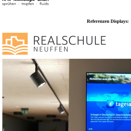
Referenzen Displays: