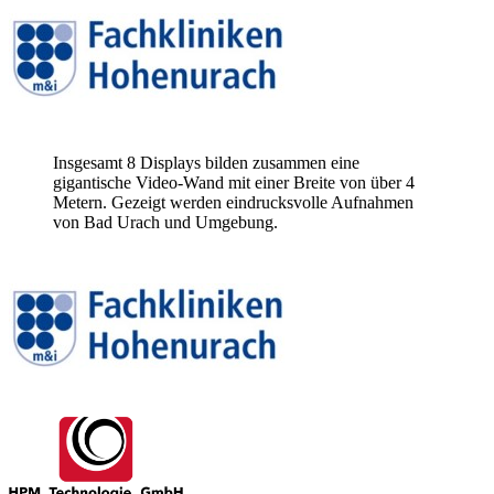
Insgesamt 8 Displays bilden zusammen eine
gigantische Video-Wand mit einer Breite von über 4
Metern. Gezeigt werden eindrucksvolle Aufnahmen
von Bad Urach und Umgebung.